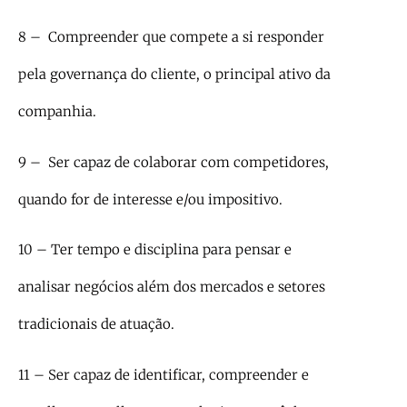
8 – Compreender que compete a si responder
pela governança do cliente, o principal ativo da
companhia.
9 – Ser capaz de colaborar com competidores,
quando for de interesse e/ou impositivo.
10 – Ter tempo e disciplina para pensar e
analisar negócios além dos mercados e setores
tradicionais de atuação.
11 – Ser capaz de identificar, compreender e