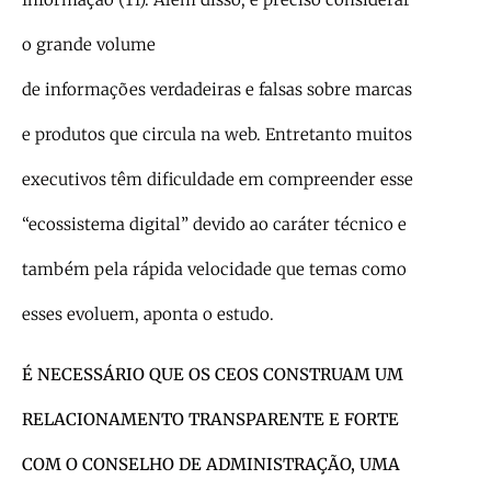
o grande volume
de informações verdadeiras e falsas sobre marcas
e produtos que circula na web. Entretanto muitos
executivos têm dificuldade em compreender esse
“ecossistema digital” devido ao caráter técnico e
também pela rápida velocidade que temas como
esses evoluem, aponta o estudo.
É NECESSÁRIO QUE OS CEOS CONSTRUAM UM
RELACIONAMENTO TRANSPARENTE E FORTE
COM O CONSELHO DE ADMINISTRAÇÃO, UMA