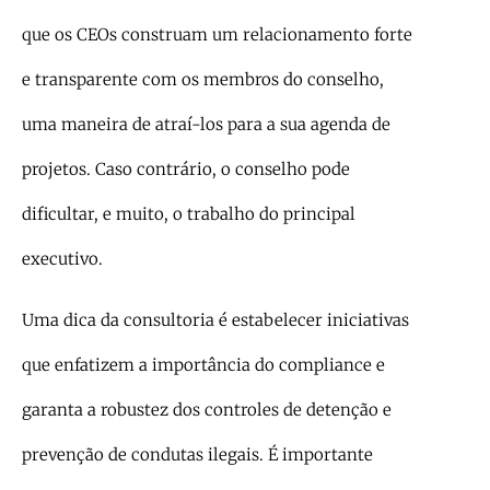
que os CEOs construam um relacionamento forte
e transparente com os membros do conselho,
uma maneira de atraí-los para a sua agenda de
projetos. Caso contrário, o conselho pode
dificultar, e muito, o trabalho do principal
executivo.
Uma dica da consultoria é estabelecer iniciativas
que enfatizem a importância do compliance e
garanta a robustez dos controles de detenção e
prevenção de condutas ilegais. É importante