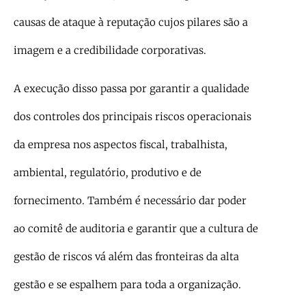
causas de ataque à reputação cujos pilares são a
imagem e a credibilidade corporativas.
A execução disso passa por garantir a qualidade
dos controles dos principais riscos operacionais
da empresa nos aspectos fiscal, trabalhista,
ambiental, regulatório, produtivo e de
fornecimento. Também é necessário dar poder
ao comitê de auditoria e garantir que a cultura de
gestão de riscos vá além das fronteiras da alta
gestão e se espalhem para toda a organização.