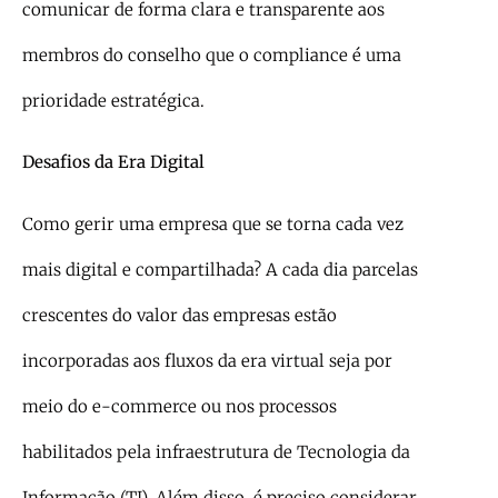
comunicar de forma clara e transparente aos
membros do conselho que o compliance é uma
prioridade estratégica.
Desafios da Era Digital
Como gerir uma empresa que se torna cada vez
mais digital e compartilhada? A cada dia parcelas
crescentes do valor das empresas estão
incorporadas aos fluxos da era virtual seja por
meio do e-commerce ou nos processos
habilitados pela infraestrutura de Tecnologia da
Informação (TI). Além disso, é preciso considerar