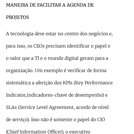
MANEIRA DE FACILITAR A AGENDA DE
PROJETOS
A tecnologia deve estar no centro dos negócios e,
para isso, os CEOs precisam identificar o papel e
o valor que a TI e o mundo digital geram para a
organização. Um exemplo é verificar de forma
sistemática a aferição dos KPIs (Key Performance
Indicator,indicadores-chave de desempenho) e
SLAs (Service Level Agreement, acordo de nível
de serviço). Isso não é somente o papel do CIO
(Chief Information Officer), o executivo