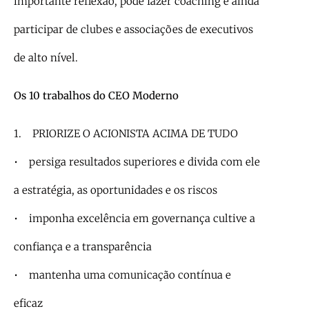
importante reflexão, pode fazer coaching e ainda
participar de clubes e associações de executivos
de alto nível.
Os 10 trabalhos do CEO Moderno
1. PRIORIZE O ACIONISTA ACIMA DE TUDO
• persiga resultados superiores e divida com ele
a estratégia, as oportunidades e os riscos
• imponha excelência em governança cultive a
confiança e a transparência
• mantenha uma comunicação contínua e
eficaz