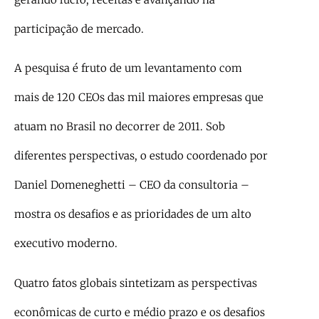
participação de mercado.
A pesquisa é fruto de um levantamento com
mais de 120 CEOs das mil maiores empresas que
atuam no Brasil no decorrer de 2011. Sob
diferentes perspectivas, o estudo coordenado por
Daniel Domeneghetti – CEO da consultoria –
mostra os desafios e as prioridades de um alto
executivo moderno.
Quatro fatos globais sintetizam as perspectivas
econômicas de curto e médio prazo e os desafios