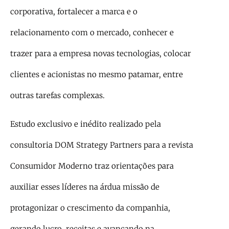
corporativa, fortalecer a marca e o
relacionamento com o mercado, conhecer e
trazer para a empresa novas tecnologias, colocar
clientes e acionistas no mesmo patamar, entre
outras tarefas complexas.
Estudo exclusivo e inédito realizado pela
consultoria DOM Strategy Partners para a revista
Consumidor Moderno traz orientações para
auxiliar esses líderes na árdua missão de
protagonizar o crescimento da companhia,
gerando lucro, receitas e avançando na