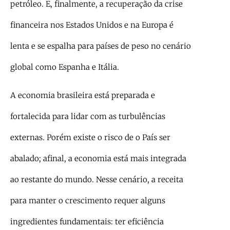
petróleo. E, finalmente, a recuperação da crise
financeira nos Estados Unidos e na Europa é
lenta e se espalha para países de peso no cenário
global como Espanha e Itália.
A economia brasileira está preparada e
fortalecida para lidar com as turbulências
externas. Porém existe o risco de o País ser
abalado; afinal, a economia está mais integrada
ao restante do mundo. Nesse cenário, a receita
para manter o crescimento requer alguns
ingredientes fundamentais: ter eficiência