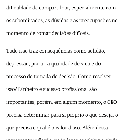
dificuldade de compartilhar, especialmente com
os subordinados, as dúvidas e as preocupações no
momento de tomar decisões difíceis.
Tudo isso traz consequências como solidão,
depressão, piora na qualidade de vida e do
processo de tomada de decisão. Como resolver
isso? Dinheiro e sucesso profissional são
importantes, porém, em algum momento, o CEO
precisa determinar para si próprio o que deseja, o
que precisa e qual é o valor disso. Além dessa