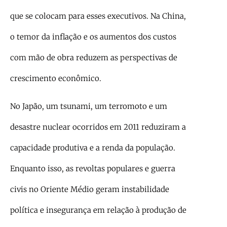
que se colocam para esses executivos. Na China,
o temor da inflação e os aumentos dos custos
com mão de obra reduzem as perspectivas de
crescimento econômico.
No Japão, um tsunami, um terromoto e um
desastre nuclear ocorridos em 2011 reduziram a
capacidade produtiva e a renda da população.
Enquanto isso, as revoltas populares e guerra
civis no Oriente Médio geram instabilidade
política e insegurança em relação à produção de