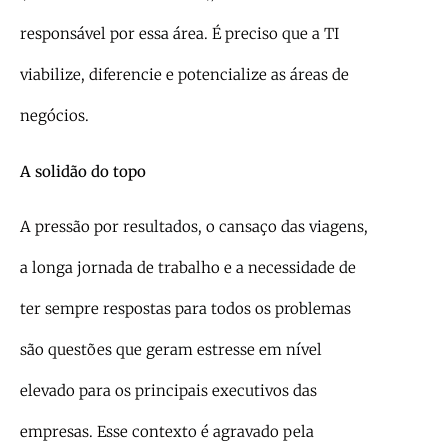
responsável por essa área. É preciso que a TI
viabilize, diferencie e potencialize as áreas de
negócios.
A solidão do topo
A pressão por resultados, o cansaço das viagens,
a longa jornada de trabalho e a necessidade de
ter sempre respostas para todos os problemas
são questões que geram estresse em nível
elevado para os principais executivos das
empresas. Esse contexto é agravado pela