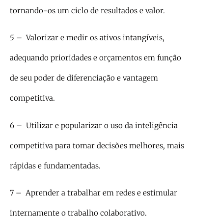
tornando-os um ciclo de resultados e valor.
5 – Valorizar e medir os ativos intangíveis,
adequando prioridades e orçamentos em função
de seu poder de diferenciação e vantagem
competitiva.
6 – Utilizar e popularizar o uso da inteligência
competitiva para tomar decisões melhores, mais
rápidas e fundamentadas.
7 – Aprender a trabalhar em redes e estimular
internamente o trabalho colaborativo.