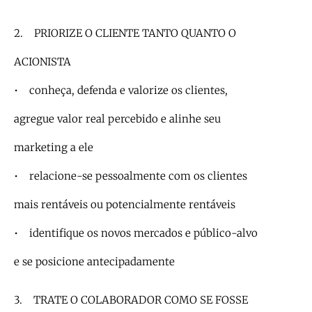
2. PRIORIZE O CLIENTE TANTO QUANTO O
ACIONISTA
• conheça, defenda e valorize os clientes,
agregue valor real percebido e alinhe seu
marketing a ele
• relacione-se pessoalmente com os clientes
mais rentáveis ou potencialmente rentáveis
• identifique os novos mercados e público-alvo
e se posicione antecipadamente
3. TRATE O COLABORADOR COMO SE FOSSE