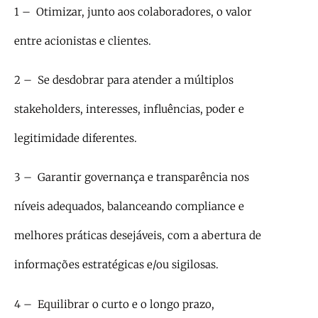
1 – Otimizar, junto aos colaboradores, o valor
entre acionistas e clientes.
2 – Se desdobrar para atender a múltiplos
stakeholders, interesses, influências, poder e
legitimidade diferentes.
3 – Garantir governança e transparência nos
níveis adequados, balanceando compliance e
melhores práticas desejáveis, com a abertura de
informações estratégicas e/ou sigilosas.
4 – Equilibrar o curto e o longo prazo,