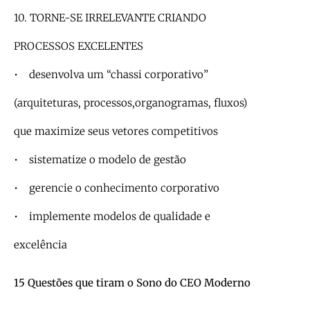
10. TORNE-SE IRRELEVANTE CRIANDO
PROCESSOS EXCELENTES
• desenvolva um “chassi corporativo”
(arquiteturas, processos,organogramas, fluxos)
que maximize seus vetores competitivos
• sistematize o modelo de gestão
• gerencie o conhecimento corporativo
• implemente modelos de qualidade e
excelência
15 Questões que tiram o Sono do CEO Moderno