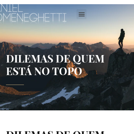
DILEMAS DE QUEM
ESTÁ NO TOPO