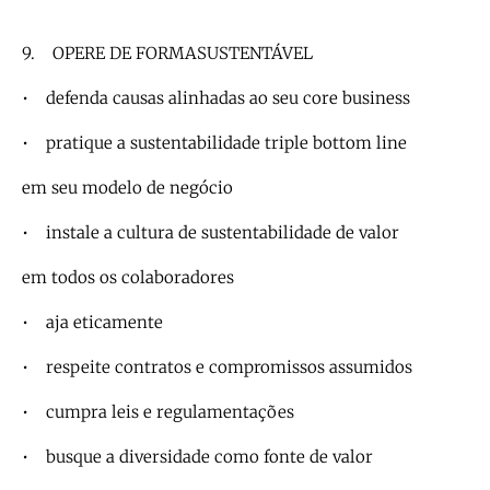
9. OPERE DE FORMASUSTENTÁVEL
• defenda causas alinhadas ao seu core business
• pratique a sustentabilidade triple bottom line
em seu modelo de negócio
• instale a cultura de sustentabilidade de valor
em todos os colaboradores
• aja eticamente
• respeite contratos e compromissos assumidos
• cumpra leis e regulamentações
• busque a diversidade como fonte de valor