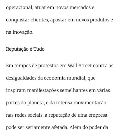
operacional, atuar em novos mercados e
conquistar clientes, apostar em novos produtos e
na inovação.
Reputação é Tudo
Em tempos de protestos em Wall Street contra as
desigualdades da economia mundial, que
inspiram manifestações semelhantes em várias
partes do planeta, e da intensa movimentação
nas redes sociais, a reputação de uma empresa
pode ser seriamente afetada. Além do poder da