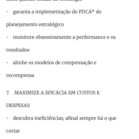
• garanta a implementação do PDCA* do
planejamento estratégico
• monitore obsessivamente a performance e os
resultados
• alinhe os modelos de compensação e
recompensa
7. MAXIMIZE A EFICÁCIA EM CUSTOS E
DESPESAS
• descubra ineficiências; afinal sempre há o que
cortar