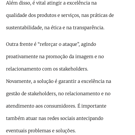
Além disso, é vital atingir a excelência na
qualidade dos produtos e serviços, nas práticas de
sustentabilidade, na ética e na transparência.
Outra frente é “reforçar o ataque”, agindo
proativamente na promoção da imagem e no
relacionamento com os stakeholders.
Novamente, a solução é garantir a excelência na
gestão de stakeholders, no relacionamento e no
atendimento aos consumidores. É importante
também atuar nas redes sociais antecipando
eventuais problemas e soluções.