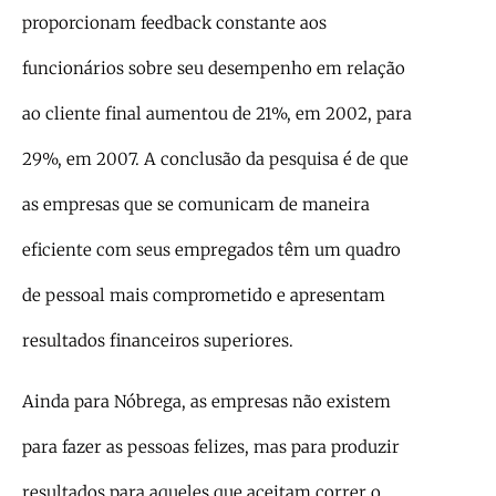
proporcionam feedback constante aos
funcionários sobre seu desempenho em relação
ao cliente final aumentou de 21%, em 2002, para
29%, em 2007. A conclusão da pesquisa é de que
as empresas que se comunicam de maneira
eficiente com seus empregados têm um quadro
de pessoal mais comprometido e apresentam
resultados financeiros superiores.
Ainda para Nóbrega, as empresas não existem
para fazer as pessoas felizes, mas para produzir
resultados para aqueles que aceitam correr o