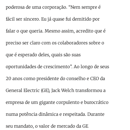
poderosa de uma corporação. “Nem sempre é
fácil ser sincero. Eu já quase fui demitido por
falar o que queria. Mesmo assim, acredito que é
preciso ser claro com os colaboradores sobre o
que é esperado deles, quais são suas
oportunidades de crescimento”. Ao longo de seus
20 anos como presidente do conselho e CEO da
General Electric (GE), Jack Welch transformou a
empresa de um gigante corpulento e burocrático
numa potência dinâmica e respeitada. Durante
seu mandato, o valor de mercado da GE