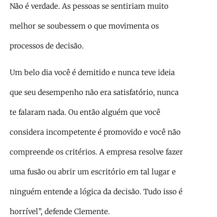
Não é verdade. As pessoas se sentiriam muito
melhor se soubessem o que movimenta os
processos de decisão.
Um belo dia você é demitido e nunca teve ideia
que seu desempenho não era satisfatório, nunca
te falaram nada. Ou então alguém que você
considera incompetente é promovido e você não
compreende os critérios. A empresa resolve fazer
uma fusão ou abrir um escritório em tal lugar e
ninguém entende a lógica da decisão. Tudo isso é
horrível”, defende Clemente.