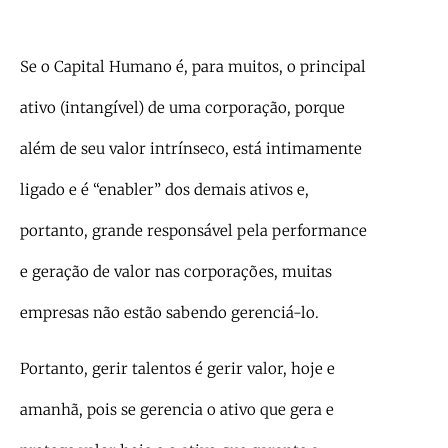
Se o Capital Humano é, para muitos, o principal
ativo (intangível) de uma corporação, porque
além de seu valor intrínseco, está intimamente
ligado e é “enabler” dos demais ativos e,
portanto, grande responsável pela performance
e geração de valor nas corporações, muitas
empresas não estão sabendo gerenciá-lo.
Portanto, gerir talentos é gerir valor, hoje e
amanhã, pois se gerencia o ativo que gera e