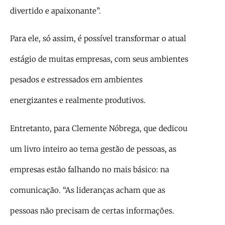
divertido e apaixonante”.
Para ele, só assim, é possível transformar o atual
estágio de muitas empresas, com seus ambientes
pesados e estressados em ambientes
energizantes e realmente produtivos.
Entretanto, para Clemente Nóbrega, que dedicou
um livro inteiro ao tema gestão de pessoas, as
empresas estão falhando no mais básico: na
comunicação. “As lideranças acham que as
pessoas não precisam de certas informações.