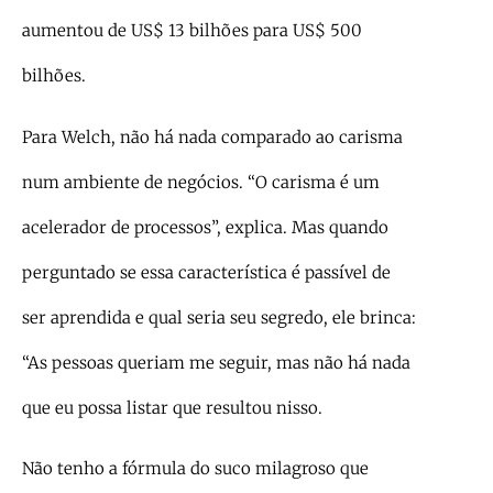
aumentou de US$ 13 bilhões para US$ 500
bilhões.
Para Welch, não há nada comparado ao carisma
num ambiente de negócios. “O carisma é um
acelerador de processos”, explica. Mas quando
perguntado se essa característica é passível de
ser aprendida e qual seria seu segredo, ele brinca:
“As pessoas queriam me seguir, mas não há nada
que eu possa listar que resultou nisso.
Não tenho a fórmula do suco milagroso que