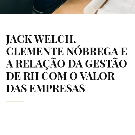
JACK WELCH,
CLEMENTE NÓBREGA E
A RELAÇÃO DA GESTÃO
DE RH COM O VALOR
DAS EMPRESAS