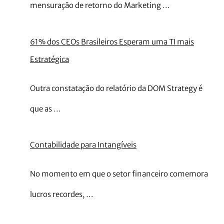
mensuração de retorno do Marketing …
61% dos CEOs Brasileiros Esperam uma TI mais
Estratégica
Outra constatação do relatório da DOM Strategy é
que as …
Contabilidade para Intangíveis
No momento em que o setor financeiro comemora
lucros recordes, …