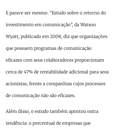
E parece ser mesmo. “Estudo sobre o retorno do
investimento em comunicação”, da Watson
Wyatt, publicado em 2008, diz que organizações
que possuem programas de comunicação
eficazes com seus colaboradores proporcionam
cerca de 47% de rentabilidade adicional para seus
acionistas, frente a companhias cujos processos
de comunicação não são eficazes.
Além disso, o estudo também apontou outra
tendência: o percentual de empresas que