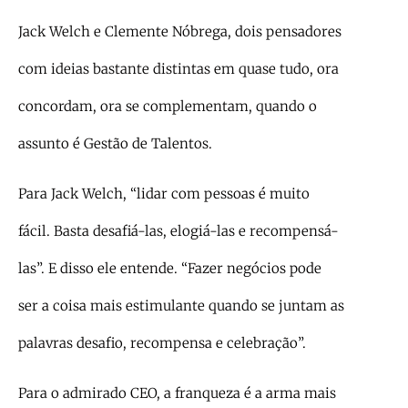
Jack Welch e Clemente Nóbrega, dois pensadores
com ideias bastante distintas em quase tudo, ora
concordam, ora se complementam, quando o
assunto é Gestão de Talentos.
Para Jack Welch, “lidar com pessoas é muito
fácil. Basta desafiá-las, elogiá-las e recompensá-
las”. E disso ele entende. “Fazer negócios pode
ser a coisa mais estimulante quando se juntam as
palavras desafio, recompensa e celebração”.
Para o admirado CEO, a franqueza é a arma mais