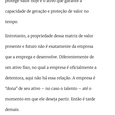
protege valor hoje e o ativo que garante a
capacidade de geração e proteção de valor no
tempo.
Entretanto, a propriedade dessa matriz de valor
presente e futuro não é exatamente da empresa
que a emprega e desenvolve. Diferentemente de
um ativo fixo, no qual a empresa é oficialmente a
detentora, aqui não há essa relação. A empresa é
“dona” de seu ativo – no caso o talento – até o
momento em que ele deseja partir. Então é tarde
demais.