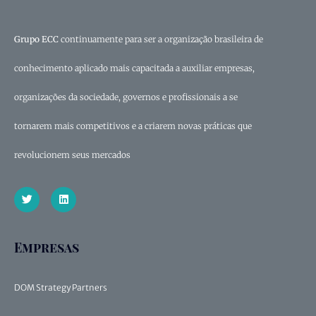
Grupo ECC
continuamente para ser a organização brasileira de
conhecimento aplicado mais capacitada a auxiliar empresas,
organizações da sociedade, governos e profissionais a se
tornarem mais competitivos e a criarem novas práticas que
revolucionem seus mercados
Empresas
DOM Strategy Partners