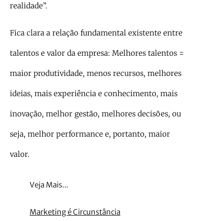
realidade”.
Fica clara a relação fundamental existente entre
talentos e valor da empresa: Melhores talentos =
maior produtividade, menos recursos, melhores
ideias, mais experiência e conhecimento, mais
inovação, melhor gestão, melhores decisões, ou
seja, melhor performance e, portanto, maior
valor.
Veja Mais...
Marketing é Circunstância