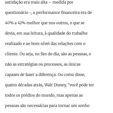
satisfação era mais alta – medida por
questionário -, a performance financeira era de
40% a 42% melhor que nos outros, o que se
devia, em sua leitura, à qualidade do trabalho
realizado e ao bom nível das relações com o
cliente. Ou seja, no fim do dia, são as pessoas, e
não as estratégias ou processos, as únicas
capazes de fazer a diferença. Ou como disse,
quatro décadas atrás, Walt Disney, “você pode ter
todos os prédios do mundo, mas apenas as
pessoas são necessárias para tornar um sonho