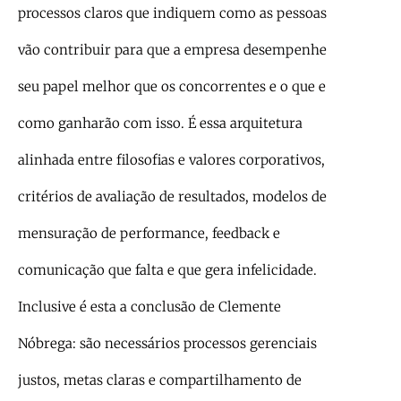
processos claros que indiquem como as pessoas
vão contribuir para que a empresa desempenhe
seu papel melhor que os concorrentes e o que e
como ganharão com isso. É essa arquitetura
alinhada entre filosofias e valores corporativos,
critérios de avaliação de resultados, modelos de
mensuração de performance, feedback e
comunicação que falta e que gera infelicidade.
Inclusive é esta a conclusão de Clemente
Nóbrega: são necessários processos gerenciais
justos, metas claras e compartilhamento de