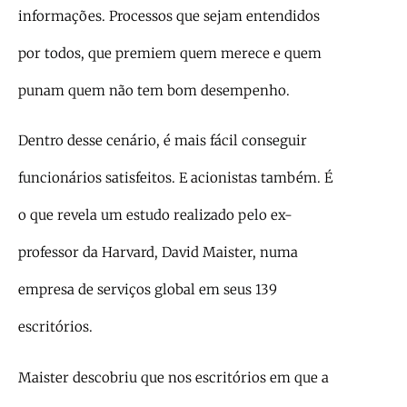
informações. Processos que sejam entendidos
por todos, que premiem quem merece e quem
punam quem não tem bom desempenho.
Dentro desse cenário, é mais fácil conseguir
funcionários satisfeitos. E acionistas também. É
o que revela um estudo realizado pelo ex-
professor da Harvard, David Maister, numa
empresa de serviços global em seus 139
escritórios.
Maister descobriu que nos escritórios em que a