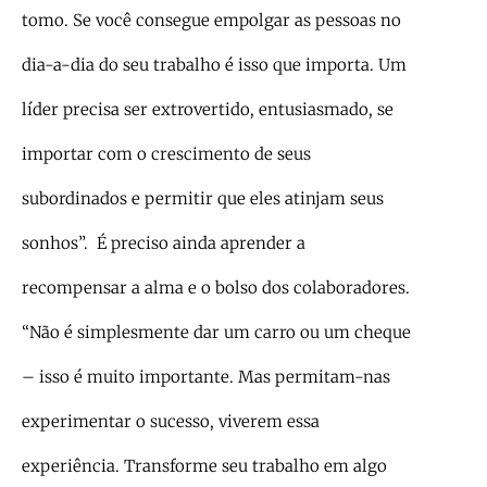
tomo. Se você consegue empolgar as pessoas no
dia-a-dia do seu trabalho é isso que importa. Um
líder precisa ser extrovertido, entusiasmado, se
importar com o crescimento de seus
subordinados e permitir que eles atinjam seus
sonhos”. É preciso ainda aprender a
recompensar a alma e o bolso dos colaboradores.
“Não é simplesmente dar um carro ou um cheque
– isso é muito importante. Mas permitam-nas
experimentar o sucesso, viverem essa
experiência. Transforme seu trabalho em algo