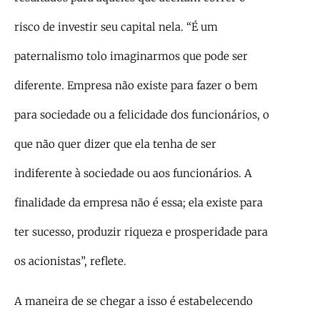
risco de investir seu capital nela. “É um
paternalismo tolo imaginarmos que pode ser
diferente. Empresa não existe para fazer o bem
para sociedade ou a felicidade dos funcionários, o
que não quer dizer que ela tenha de ser
indiferente à sociedade ou aos funcionários. A
finalidade da empresa não é essa; ela existe para
ter sucesso, produzir riqueza e prosperidade para
os acionistas”, reflete.
A maneira de se chegar a isso é estabelecendo