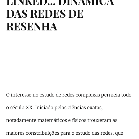
LINKED... DINÂMICA
DAS REDES DE
RESENHA
O interesse no estudo de redes complexas permeia todo
o século XX. Iniciado pelas ciências exatas,
notadamente matemáticos e físicos trouxeram as
maiores constribuições para o estudo das redes, que