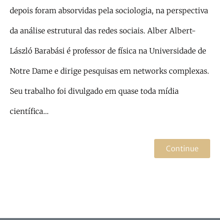
depois foram absorvidas pela sociologia, na perspectiva
da análise estrutural das redes sociais. Alber Albert-
László Barabási é professor de física na Universidade de
Notre Dame e dirige pesquisas em networks complexas.
Seu trabalho foi divulgado em quase toda mídia
científica…
Continue