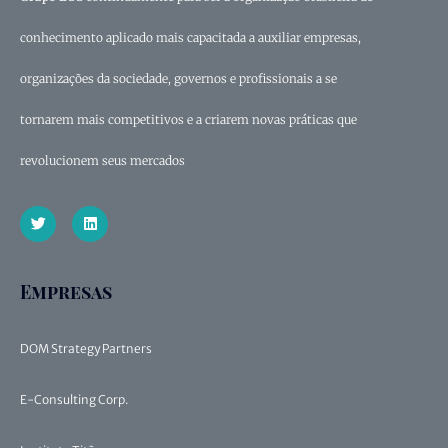
conhecimento aplicado mais capacitada a auxiliar empresas,
organizações da sociedade, governos e profissionais a se
tornarem mais competitivos e a criarem novas práticas que
revolucionem seus mercados
Empresas
DOM Strategy Partners
E-Consulting Corp.